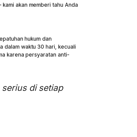
— kami akan memberi tahu Anda
 kepatuhan hukum dan
 dalam waktu 30 hari, kecuali
ma karena persyaratan anti-
erius di setiap