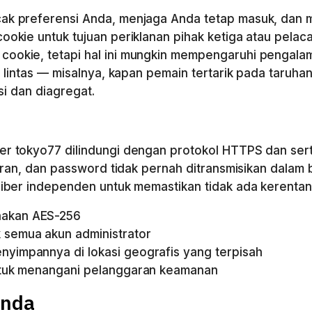
ak preferensi Anda, menjaga Anda tetap masuk, dan 
kie untuk tujuan periklanan pihak ketiga atau pelacak
okie, tetapi hal ini mungkin mempengaruhi pengalam
lintas — misalnya, kapan pemain tertarik pada taruhan L
asi dan diagregat.
r tokyo77 dilindungi dengan protokol HTTPS dan serti
aran, dan password tidak pernah ditransmisikan dalam 
siber independen untuk memastikan tidak ada kerentan
nakan AES-256
 semua akun administrator
nyimpannya di lokasi geografis yang terpisah
untuk menangani pelanggaran keamanan
Anda