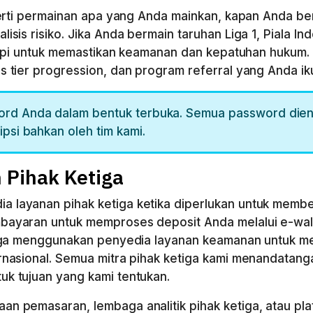
eperti permainan apa yang Anda mainkan, kapan Anda b
is risiko. Jika Anda bermain taruhan Liga 1, Piala Ind
tetapi untuk memastikan keamanan dan kepatuhan hukum
 tier progression, dan program referral yang Anda iku
rd Anda dalam bentuk terbuka. Semua password dien
psi bahkan oleh tim kami.
 Pihak Ketiga
 layanan pihak ketiga ketika diperlukan untuk membe
ayaran untuk memproses deposit Anda melalui e-walle
 juga menggunakan penyedia layanan keamanan untuk m
nasional. Semua mitra pihak ketiga kami menandatanga
k tujuan yang kami tentukan.
 pemasaran, lembaga analitik pihak ketiga, atau plat