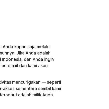
 Anda kapan saja melalui
nuhnya. Jika Anda adalah
 Indonesia, dan Anda ingin
atau email dan kami akan
tivitas mencurigakan — seperti
ir akses sementara sambil kami
tersebut adalah milik Anda.