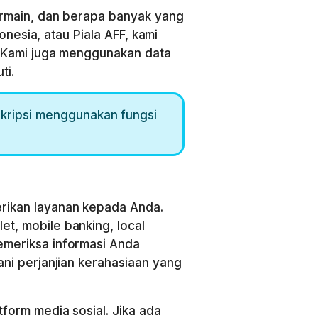
ermain, dan berapa banyak yang
onesia, atau Piala AFF, kami
. Kami juga menggunakan data
ti.
kripsi menggunakan fungsi
rikan layanan kepada Anda.
t, mobile banking, local
emeriksa informasi Anda
ni perjanjian kerahasiaan yang
form media sosial. Jika ada