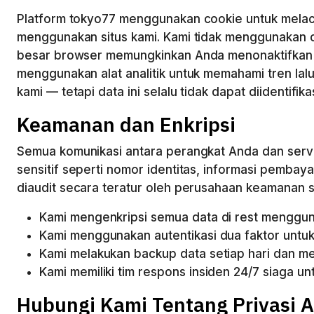
Platform tokyo77 menggunakan cookie untuk melac
menggunakan situs kami. Kami tidak menggunakan coo
besar browser memungkinkan Anda menonaktifkan co
menggunakan alat analitik untuk memahami tren lalu 
kami — tetapi data ini selalu tidak dapat diidentifik
Keamanan dan Enkripsi
Semua komunikasi antara perangkat Anda dan serve
sensitif seperti nomor identitas, informasi pembay
diaudit secara teratur oleh perusahaan keamanan 
Kami mengenkripsi semua data di rest menggu
Kami menggunakan autentikasi dua faktor untuk
Kami melakukan backup data setiap hari dan me
Kami memiliki tim respons insiden 24/7 siaga 
Hubungi Kami Tentang Privasi 