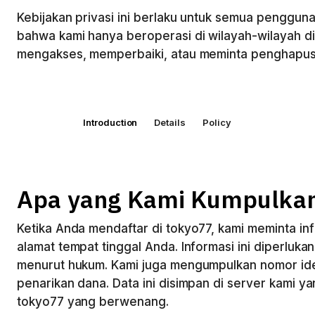
Kebijakan privasi ini berlaku untuk semua penggu
bahwa kami hanya beroperasi di wilayah-wilayah d
mengakses, memperbaiki, atau meminta penghapusa
Introduction
Details
Policy
Apa yang Kami Kumpulka
Ketika Anda mendaftar di tokyo77, kami meminta inf
alamat tempat tinggal Anda. Informasi ini diperluk
menurut hukum. Kami juga mengumpulkan nomor ide
penarikan dana. Data ini disimpan di server kami y
tokyo77 yang berwenang.