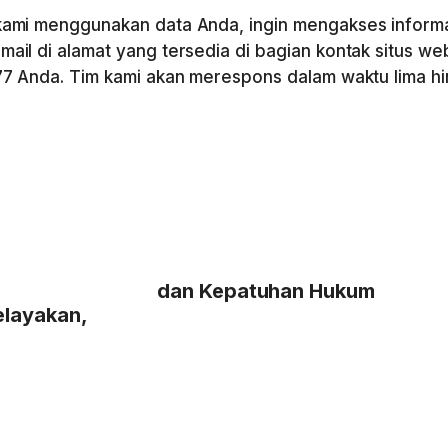
kami menggunakan data Anda, ingin mengakses informas
il di alamat yang tersedia di bagian kontak situs web
77 Anda. Tim kami akan merespons dalam waktu lima hi
dan Kepatuhan Hukum
elayakan,