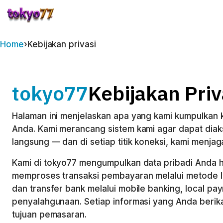
tokyo77
Home
›
Kebijakan privasi
tokyo77
Kebijakan Priv
Halaman ini menjelaskan apa yang kami kumpulkan
Anda. Kami merancang sistem kami agar dapat diak
langsung — dan di setiap titik koneksi, kami menja
Kami di tokyo77 mengumpulkan data pribadi Anda ha
memproses transaksi pembayaran melalui metode lok
dan transfer bank melalui mobile banking, local pa
penyalahgunaan. Setiap informasi yang Anda berika
tujuan pemasaran.