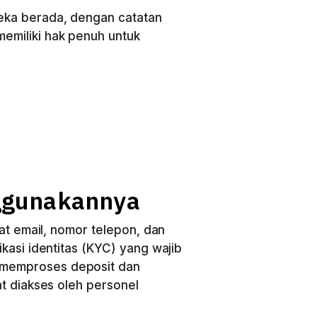
eka berada, dengan catatan
emiliki hak penuh untuk
ggunakannya
at email, nomor telepon, dan
kasi identitas (KYC) yang wajib
k memproses deposit dan
at diakses oleh personel