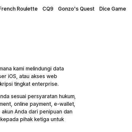
French Roulette
CQ9
Gonzo's Quest
Dice Game
mana kami melindungi data
ser iOS, atau akses web
ipsi tingkat enterprise.
 Anda sesuai persyaratan hukum,
ent, online payment, e-wallet,
gi akun Anda dari penipuan dan
 kepada pihak ketiga untuk