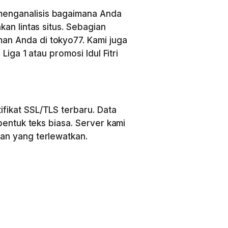
menganalisis bagaimana Anda
an lintas situs. Sebagian
an Anda di tokyo77. Kami juga
iga 1 atau promosi Idul Fitri
fikat SSL/TLS terbaru. Data
bentuk teks biasa. Server kami
an yang terlewatkan.