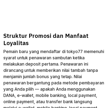
Struktur Promosi dan Manfaat
Loyalitas
Pemain baru yang mendaftar di tokyo77 memenuhi
syarat untuk penawaran sambutan ketika
melakukan deposit pertama. Penawaran ini
dirancang untuk memberikan nilai tambah tanpa
menjamin jumlah bonus yang tetap. Nilai
penawaran bergantung pada metode pembayaran
yang Anda pilih — apakah Anda menggunakan
DANA, e-wallet, mobile banking, local payment,
online payment, atau transfer bank langsung