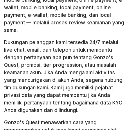
mobile banking, local payment, online payment, e-
wallet, mobile banking, local payment, online
payment, e-wallet, mobile banking, dan local
payment — melalui proses review keamanan yang
sama.
Dukungan pelanggan kami tersedia 24/7 melalui
live chat, email, dan telepon untuk membantu
dengan pertanyaan apa pun tentang Gonzo's
Quest, promosi, tier progression, atau masalah
keamanan akun. Jika Anda mengalami aktivitas
yang mencurigakan di akun Anda, segera hubungi
tim dukungan kami. Kami juga memiliki pejabat
privasi data yang dapat membantu jika Anda
memiliki pertanyaan tentang bagaimana data KYC
Anda digunakan dan dilindungi.
Gonzo's Quest menawarkan cara yang