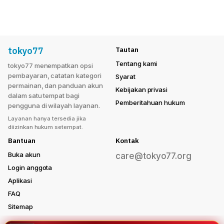
tokyo77
Tautan
Tentang kami
tokyo77 menempatkan opsi
pembayaran, catatan kategori
Syarat
permainan, dan panduan akun
Kebijakan privasi
dalam satu tempat bagi
Pemberitahuan hukum
pengguna di wilayah layanan.
Layanan hanya tersedia jika
diizinkan hukum setempat.
Bantuan
Kontak
Buka akun
care@tokyo77.org
Login anggota
Aplikasi
FAQ
Sitemap