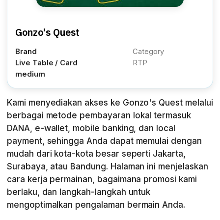
Gonzo's Quest
Brand
Category
Live Table / Card
RTP
medium
Kami menyediakan akses ke Gonzo's Quest melalui
berbagai metode pembayaran lokal termasuk
DANA, e-wallet, mobile banking, dan local
payment, sehingga Anda dapat memulai dengan
mudah dari kota-kota besar seperti Jakarta,
Surabaya, atau Bandung. Halaman ini menjelaskan
cara kerja permainan, bagaimana promosi kami
berlaku, dan langkah-langkah untuk
mengoptimalkan pengalaman bermain Anda.