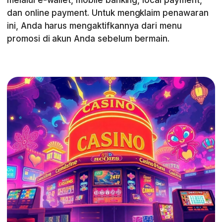
melalui e-wallet, mobile banking, local payment,
dan online payment. Untuk mengklaim penawaran
ini, Anda harus mengaktifkannya dari menu
promosi di akun Anda sebelum bermain.