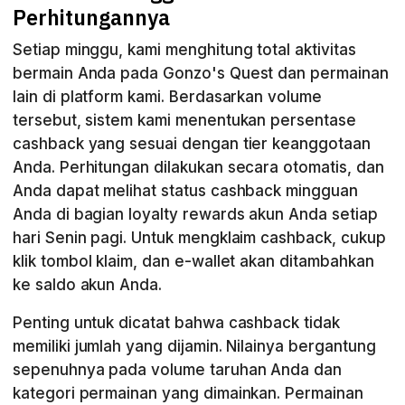
Perhitungannya
Setiap minggu, kami menghitung total aktivitas
bermain Anda pada Gonzo's Quest dan permainan
lain di platform kami. Berdasarkan volume
tersebut, sistem kami menentukan persentase
cashback yang sesuai dengan tier keanggotaan
Anda. Perhitungan dilakukan secara otomatis, dan
Anda dapat melihat status cashback mingguan
Anda di bagian loyalty rewards akun Anda setiap
hari Senin pagi. Untuk mengklaim cashback, cukup
klik tombol klaim, dan e-wallet akan ditambahkan
ke saldo akun Anda.
Penting untuk dicatat bahwa cashback tidak
memiliki jumlah yang dijamin. Nilainya bergantung
sepenuhnya pada volume taruhan Anda dan
kategori permainan yang dimainkan. Permainan